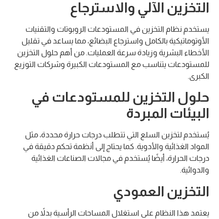
التخزين الآلي والاسترجاع
يستخدم نظام التخزين في المستودعات الروبوتات والتقنيات
الأوتوماتيكية بالكامل واسترجاع البضائع، مما يساعد في تقليل
الأخطاء البشرية وزيادة سرعة العمليات. من أهم حلول التخزين
للمستودعات يتناسب مع المستودعات الكبيرة وشركات التوزيع
الكبرى.
حلول التخزين للمستودعات في
البيئات المبردة
يُستخدم لتخزين السلع التي تتطلب درجات حرارة محددة، مثل
المواد الغذائية والأدوية. كما يحتاج إلى أنظمة تحكم دقيقة في
درجات الحرارة، أيضًا يُستخدم في مجالات الصناعات الغذائية
والدوائية.
التخزين العمودي
يعتمد هذا النظام على استغلال المساحات الرأسية بدلاً من