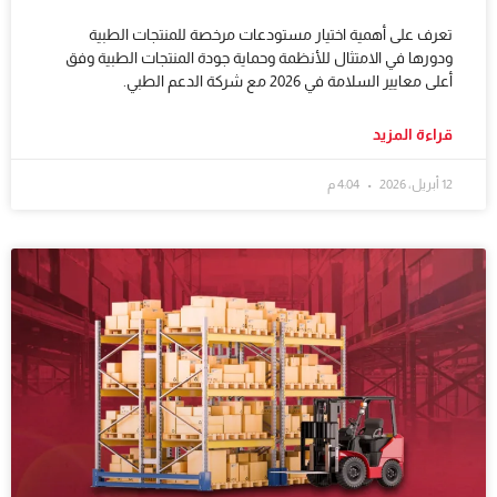
تعرف على أهمية اختيار مستودعات مرخصة للمنتجات الطبية
ودورها في الامتثال للأنظمة وحماية جودة المنتجات الطبية وفق
أعلى معايير السلامة في 2026 مع شركة الدعم الطبي.
قراءة المزيد
12 أبريل، 2026
4:04 م