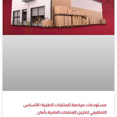
مستودعات مرخصة للمنتجات الطبية | الأساس
التنظيمي لتخزين المنتجات الطبية بأمان