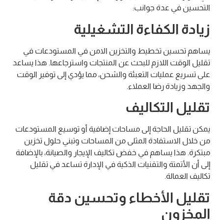
التحسين في عدة جوانب:
زيادة الكفاءة التشغيلية
يساهم تحسين تخطيط والتخزين الامن في المستودعات في
تقليل الوقت اللازم للبحث عن المنتجات واسترجاعها. هذا يساعد
على تسريع عمليات التعبئة والشحن، مما يؤدي إلى توفير الوقت
والجهد وزيادة رضا العملاء.
تقليل التكاليف
يمكن تقليل الحاجة إلى مساحات إضافية أو توسيع المستودعات
من خلال الاستفادة المثلى من المساحات وتبني حلول تخزين
مبتكرة. هذا يساهم في خفض تكاليف الإيجار والصيانة، بالإضافة
إلى أن الأتمتة والتقنيات الذكية في الإدارة تساعد في تقليل
تكاليف العمالة.
تقليل الأخطاء وتحسين دقة
المخزون