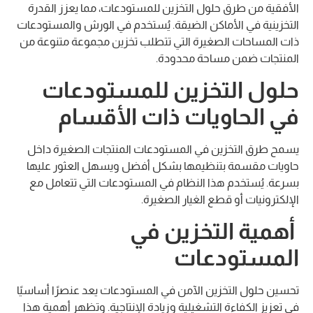
الأفقية من طرق حلول التخزين للمستودعات، مما يعزز القدرة
التخزينية في الأماكن الضيقة. يُستخدم في الورش والمستودعات
ذات المساحات الصغيرة التي تتطلب تخزين مجموعة متنوعة من
المنتجات ضمن مساحة محدودة.
حلول التخزين للمستودعات
في الحاويات ذات الأقسام
يسمح طرق التخزين في المستودعات المنتجات الصغيرة داخل
حاويات مقسمة بتنظيمها بشكل أفضل ويسهل العثور عليها
بسرعة. يُستخدم هذا النظام في المستودعات التي تتعامل مع
الإلكترونيات أو قطع الغيار الصغيرة.
أهمية التخزين في
المستودعات
تحسين حلول التخزين الآمن في المستودعات يعد عنصرًا أساسيًا
في تعزيز الكفاءة التشغيلية وزيادة الإنتاجية. وتظهر أهمية هذا