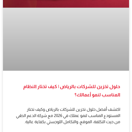
حلول تخزين للشركات بالرياض | كيف تختار النظام
المناسب لنمو أعمالك؟
اكتشف أفضل حلول تخزين للشركات بالرياض وكيف تختار
المستودع المناسب لنمو عملك في 2026 مع شركة الدعم الطبي
من حيث التكلفة، الموقع، والتكامل اللوجستي بكفاءة عالية.