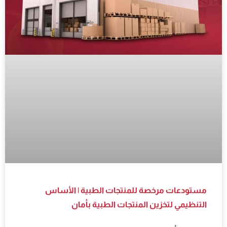
مستودعات مرخصة للمنتجات الطبية | الأساس
التنظيمي لتخزين المنتجات الطبية بأمان