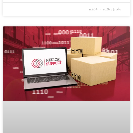
6 أبريل، 2026
2:54 م