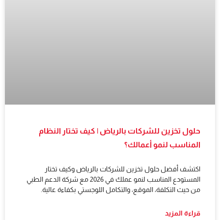
حلول تخزين للشركات بالرياض | كيف تختار النظام
المناسب لنمو أعمالك؟
اكتشف أفضل حلول تخزين للشركات بالرياض وكيف تختار
المستودع المناسب لنمو عملك في 2026 مع شركة الدعم الطبي
من حيث التكلفة، الموقع، والتكامل اللوجستي بكفاءة عالية.
قراءة المزيد