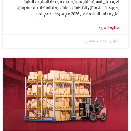
تعرف على أهمية اختيار مستودعات مرخصة للمنتجات الطبية
ودورها في الامتثال للأنظمة وحماية جودة المنتجات الطبية وفق
أعلى معايير السلامة في 2026 مع شركة الدعم الطبي.
قراءة المزيد
12 أبريل، 2026
4:04 م