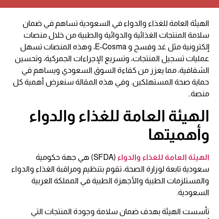
الهيئة العامة للغذاء والدواء في السعودية تساهم في ضمان
سلامة المنتجات الغذائية والدوائية والطبية من خلال منصات
إلكترونية مثل غد وفسح و E-Cosma، وهذه المنصات تسهل
عمليات تسجيل المنتجات، وتسريع الإجراءات الجمركية، وتحسين
الشفافية، مما يعزز من كفاءة السوق السعودي ويساهم في
حماية صحة المستهلكين. وفي هذه المقالة سنعرض أهمية كل
منصة..
الهيئة العامة للغذاء والدواء
وأهميتها
الهيئة العامة للغذاء والدواء
(SFDA) هي جهة حكومية
سعودية تابعة لوزارة الصحة، تقوم بتنظيم ومراقبة الغذاء والدواء
والمستلزمات الطبية والأجهزة الطبية في المملكة العربية
السعودية.
تأسست الهيئة بهدف ضمان سلامة وجودة المنتجات التي