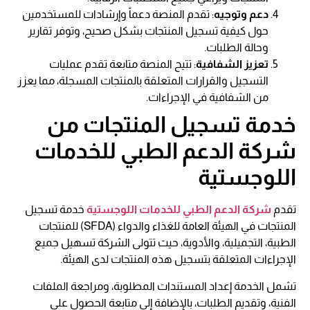
دعم وتوجيه
: تقدم المنصة دعماً وإرشادات للمستخدمين
حول كيفية تسجيل المنتجات بشكل صحيح، وتوفر تقارير
وحالة الطلبات.
تعزيز الشفافية
: تتيح المنصة متابعة تقدم عمليات
التسجيل والقرارات المتعلقة بالمنتجات المسجلة، مما يعزز
من الشفافية في الإجراءات.
خدمة تسجيل المنتجات من
شركة الدعم الطبي للخدمات
اللوجستية
تقدم
شركة الدعم الطبي للخدمات اللوجستية
خدمة تسجيل
المنتجات في الهيئة العامة للغذاء والدواء (SFDA) للمنتجات
الطبية، التجميلية، والأدوية، حيث تتولى الشركة تسهيل جميع
الإجراءات المتعلقة بتسجيل هذه المنتجات لدى الهيئة.
تشمل الخدمة إعداد المستندات المطلوبة، ومراجعة الملفات
الفنية، وتقديم الطلبات، بالإضافة إلى متابعة الحصول على