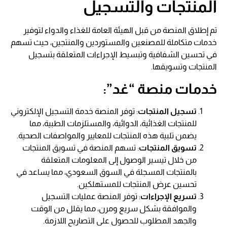
المنتجات والتسجيل
تم إطلاق المنصة من قبل الهيئة العامة للغذاء والدواء لتوفير
خدمات متكاملة للمصنعين والمستوردين والمنتجين، حيث تسهم
في تحسين الشفافية وتبسيط الإجراءات المتعلقة بتسجيل
المنتجات وتسويقها.
خدمات منصة “غد”:
تسجيل المنتجات
: توفر المنصة خدمة التسجيل الإلكتروني
للمنتجات الغذائية، الدوائية، والمستلزمات الطبية، مما
يضمن تلبية هذه المنتجات للمعايير والمواصفات الصحية.
تسويق المنتجات
: تسهم المنصة في تسويق المنتجات
من خلال تيسير الوصول إلى المعلومات المتعلقة
بالمنتجات المسجلة في السوق السعودي، مما يساعد في
تحسين عرض المنتجات للمستهلكين.
تسريع الإجراءات
: توفر المنصة عمليات التسجيل
والموافقة بشكل سريع ومرن، مما يقلل من الوقت
والجهد المطلوب للحصول على التصاريح اللازمة.