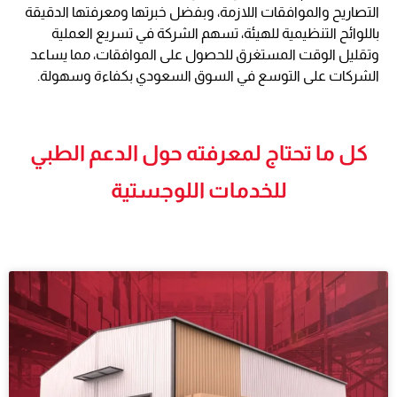
التصاريح والموافقات اللازمة، وبفضل خبرتها ومعرفتها الدقيقة
باللوائح التنظيمية للهيئة، تسهم الشركة في تسريع العملية
وتقليل الوقت المستغرق للحصول على الموافقات، مما يساعد
الشركات على التوسع في السوق السعودي بكفاءة وسهولة.
كل ما تحتاج لمعرفته حول الدعم الطبي
للخدمات اللوجستية