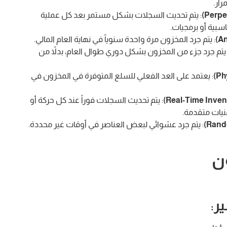
رار.
: يتم تحديث السجلات بشكل مستمر بعد كل عملية
سبية أو برمجيات.
: يتم جرد المخزون مرة واحدة سنوياً في نهاية العام المالي.
 يتم جرد جزء من المخزون بشكل دوري طوال العام، بدلاً من
: يعتمد على العد الفعلي للسلع المتوفرة في المخزون في
: يتم تحديث السجلات فوراً عند كل حركة أو
نيات متقدمة.
: يتم جرد عشوائي لبعض العناصر في أوقات غير محددة.
ن
ر
: