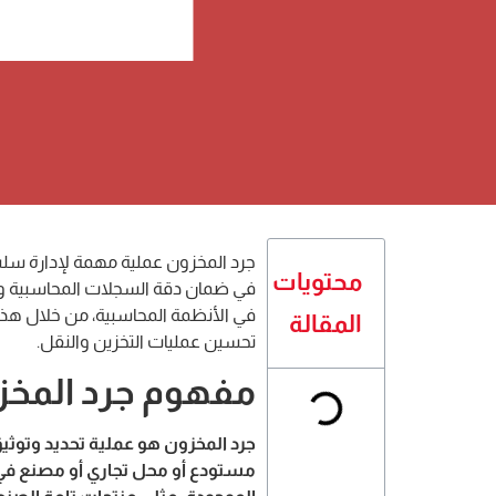
جرد المخزون عملية مهمة لإدارة سل
محتويات
في ضمان دقة السجلات المحاسبية وا
في الأنظمة المحاسبية، من خلال هذه
المقالة
تحسين عمليات التخزين والنقل.
مفهوم جرد المخز
جرد المخزون هو عملية تحديد وتوثيق
مستودع أو محل تجاري أو مصنع في