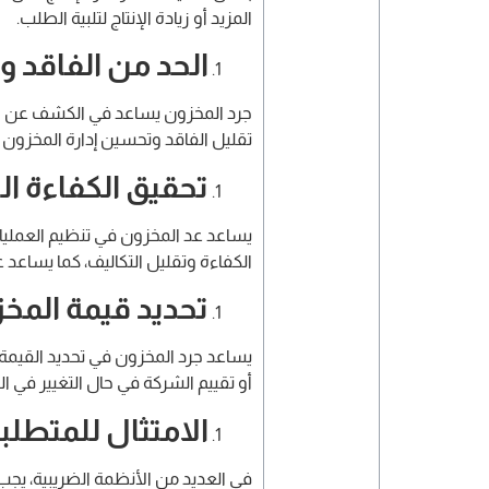
المزيد أو زيادة الإنتاج لتلبية الطلب.
الحد من الفاقد و
جرد المخزون يساعد في الكشف عن الس
تقليل الفاقد وتحسين إدارة المخزون
تحقيق الكفاءة ا
يساعد عد المخزون في تنظيم العمليات
الكفاءة وتقليل التكاليف، كما يساعد
تحديد قيمة المخ
يساعد جرد المخزون في تحديد القيمة ال
أو تقييم الشركة في حال التغيير في الم
الامتثال للمتطلب
في العديد من الأنظمة الضريبية، يج