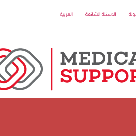
ونة
الاسئلة الشائعة
العربية