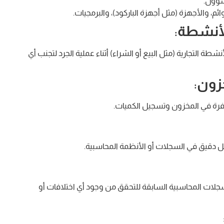
سؤول.
ائم، والأجهزة (مثل أجهزة الباركود)، والبرمجيات.
الأنشطة
:
شطة التجارية (مثل البيع أو الشراء) أثناء عملية الجرد لتجنب أي
خزون
:
وفرة في المخزون وتسجيل الكميات.
 دقيق في السجلات أو الأنظمة المحاسبية.
لسجلات المحاسبية السابقة للتحقق من وجود أي اختلافات أو