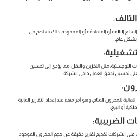
التالف
:
لع التالفة أو المتقادمّة أو المفقودة، ذلك يساهم في
 بشكل عام.
لتشغيلية
:
 اللوجستية، مثل التخزين والنقل، مما يؤدي إلى تحسين
 على تحسين تدفق العمل داخل الشركة.
زون
:
مالية للمخزون المتاح، وهو أمر مهم عند إعداد التقارير المالية
لكية أو البيع.
ات الضريبية
:
ب على الشركات تقديم تقارير دقيقة عن حجم المخزون الموجود