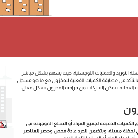
سلة التوريد والعمليات اللوجستية، حيث يسهم بشكل مباشر
لتأكد من مطابقة الكميات الفعلية للمخزون مع ما هو مسجل
 العملية، تتمكن الشركات من مراقبة المخزون بشكل فعال،
ون
 الكميات الدقيقة لجميع المواد أو السلع الموجودة في
 لحظة معينة، ويتضمن الجرد عادةً فحص وحصر العناصر