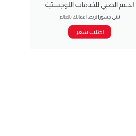
الدعم الطبي للخدمات اللوجستية
نبنى جسورا تربط اعمالك بالعالم
اطلب سعر