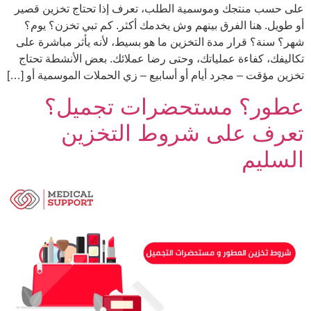
على حسب منتجك وموسمية الطلب، تعرف إذا تحتاج تخزين قصير
أو طويل. هنا الفرق بينهم وش يخدمك أكثر. كم تبي تخزن؟ يوم؟
شهر؟ سنة؟ قرار مدة التخزين ما هو بسيط، لأنه يأثر مباشرة على
تكاليفك، كفاءة عملياتك، وحتى رضا عملائك. بعض الأنشطة تحتاج
تخزين مؤقت – مجرد أيام أو أسابيع – زي الحملات الموسمية أو […]
عطور؟ مستحضرات تجميل؟
تعرف على شروط التخزين
السليم