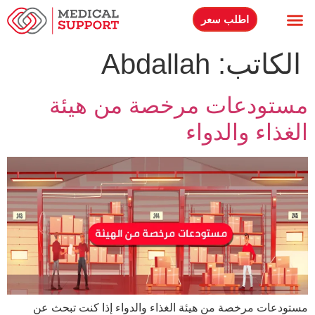
اطلب سعر
الاسئلة الشائعة
حلولنا اللوجستية
الكاتب:
Abdallah
مستودعات مرخصة من هيئة
الغذاء والدواء
مستودعات مرخصة من هيئة الغذاء والدواء إذا كنت تبحث عن