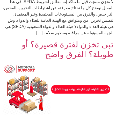
لا تخزن منتجك قبل ما تتأكد إنه مطابق لشروط SFDA. في هذا
المقال نوضح كل ما تحتاج معرفته عن اشتراطات التخزين، الفحص،
التراخيص، والفرق بين المستودعات المعتمدة وغير المعتمدة،
لتضمن تخزين آمن ومتوافق مع الهيئة العامة للغذاء والدواء. وش
هي هيئة الغذاء والدواء؟ هيئة الغذاء والدواء السعودية (SFDA) هي
الجهة المسؤولة عن مراقبة وتنظيم سلامة […]
تبى تخزن لفترة قصيرة؟ أو
طويلة؟ الفرق واضح