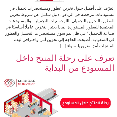
تعرّف على أفضل حلول تخزين عطور ومستحضرات تجميل في
مستودعات مرخصة في الرياض. دليل شامل عن شروط تخزين
العطور، التخزين التجميلي، اللوجستيات التجميلية، والمستودعات
المعتمدة للعطور المستوردة. لماذا يعتبر التخزين عاملًا أساسيًا في
صناعة التجميل؟ في ظل نمو سوق مستحضرات التجميل والعطور
في السعودية، أصبحت الحاجة إلى تخزين آمن واحترافي لهذه
المنتجات أمرًا ضروريا. سواء […]
تعرف على رحلة المنتج داخل
المستودع من البداية