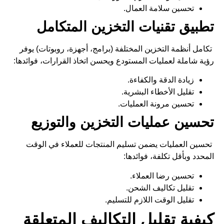
تحسين سلامة العمال.
تطبيق تقنيات التخزين المتكامل
تكامل أنظمة
التخزين
المختلفة (برامج، أجهزة، روبوتات) يوفر
رؤية شاملة لعمليات المستودع ويحسن اتخاذ القرارات، فوائدها:
زيادة الدقة والكفاءة.
تقليل الأخطاء البشرية.
تحسين مرونة العمليات.
تحسين عمليات التخزين والتوزيع
تحسين العمليات يضمن تسليم المنتجات للعملاء في الوقت
المحدد وبأقل تكلفة، فوائدها:
تحسين رضا العملاء.
تقليل تكاليف الشحن.
تقليل الوقت اللازم للتسليم.
كيفية تقليل التكاليف المتعلقة