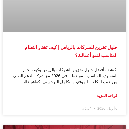
حلول تخزين للشركات بالرياض | كيف تختار النظام
المناسب لنمو أعمالك؟
اكتشف أفضل حلول تخزين للشركات بالرياض وكيف تختار
المستودع المناسب لنمو عملك في 2026 مع شركة الدعم الطبي
من حيث التكلفة، الموقع، والتكامل اللوجستي بكفاءة عالية.
قراءة المزيد
6 أبريل، 2026
2:54 م