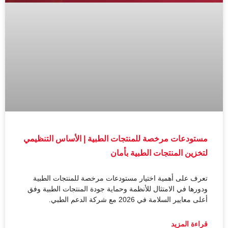
مستودعات مرخصة للمنتجات الطبية | الأساس التنظيمي
لتخزين المنتجات الطبية بأمان
تعرف على أهمية اختيار مستودعات مرخصة للمنتجات الطبية
ودورها في الامتثال للأنظمة وحماية جودة المنتجات الطبية وفق
أعلى معايير السلامة في 2026 مع شركة الدعم الطبي.
قراءة المزيد