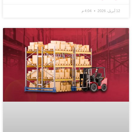
12 أبريل، 2026
4:04 م