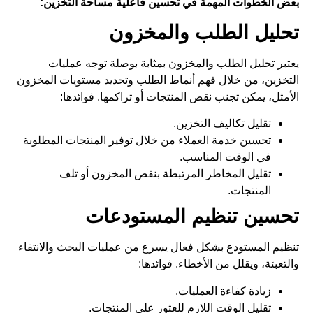
بعض الخطوات المهمة في تحسين فاعلية مساحة التخزين:
تحليل الطلب والمخزون
يعتبر تحليل الطلب والمخزون بمثابة بوصلة توجه عمليات
التخزين، من خلال فهم أنماط الطلب وتحديد مستويات المخزون
الأمثل، يمكن تجنب نقص المنتجات أو تراكمها. فوائدها:
تقليل تكاليف التخزين.
تحسين خدمة العملاء من خلال توفير المنتجات المطلوبة
في الوقت المناسب.
تقليل المخاطر المرتبطة بنقص المخزون أو تلف
المنتجات.
تحسين تنظيم المستودعات
تنظيم المستودع بشكل فعال يسرع من عمليات البحث والانتقاء
والتعبئة، ويقلل من الأخطاء. فوائدها:
زيادة كفاءة العمليات.
تقليل الوقت اللازم للعثور على المنتجات.