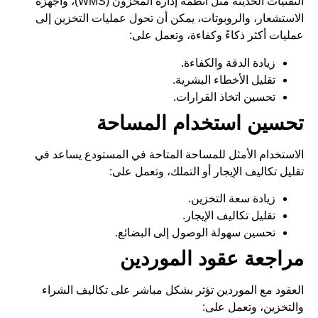
التقنيات الحديثة مثل أنظمة إدارة المخزون (WMS)، وأجهزة
الاستشعار، والروبوتات، يمكن أن تحول عمليات
التخزين
إلى
عمليات أكثر ذكاءً وكفاءة، وتعمل على:
زيادة الدقة والكفاءة.
تقليل الأخطاء البشرية.
تحسين اتخاذ القرارات.
تحسين استخدام المساحة
الاستخدام الأمثل للمساحة المتاحة في المستودع يساعد في
تقليل تكاليف الإيجار أو التملك، وتعمل على:
زيادة سعة التخزين.
تقليل تكاليف الإيجار.
تحسين سهولة الوصول إلى البضائع.
مراجعة عقود الموردين
العقود مع الموردين تؤثر بشكل مباشر على تكاليف الشراء
والتخزين، وتعمل على: