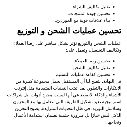
تقليل تكاليف الشراء.
تحسين جودة المنتجات.
بناء علاقات قوية مع الموردين.
تحسين عمليات الشحن و التوزيع
عمليات الشحن والتوزيع تؤثر بشكل مباشر على رضا العملاء
وتكاليف التشغيل، وتعمل على:
تحسين رضا العملاء.
تقليل تكاليف الشحن.
تحسين كفاءة عمليات التسليم.
في النهاية، يتضح لنا أن المستقبل يحمل مجموعة كبيرة من
الابتكارات والتطور. لقد أثبتت التقنيات المتقدمة مثل إنترنت
الأشياء والذكاء الاصطناعي أنها ليست مجرد أدوات، بل شراكات
استراتيجية تعيد تشكيل الطريقة التي نتعامل بها مع المخزون
وسلاسل التوريد. في ظل التحديات المتزايدة، يصبح التخزين
الذكي ليس خيارًا بل ضرورة حتمية لضمان استدامة الأعمال
ونجاحها.