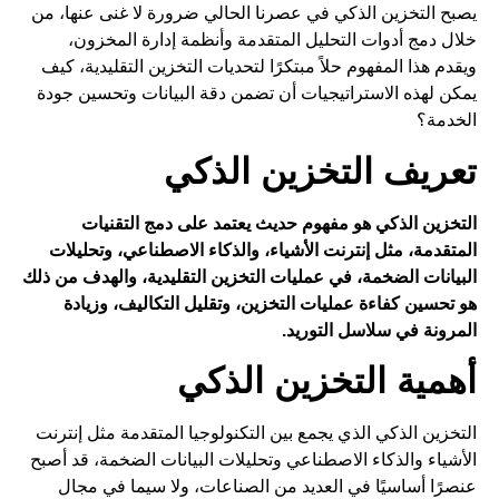
يصبح
التخزين الذكي
في عصرنا الحالي ضرورة لا غنى عنها، من
خلال دمج أدوات التحليل المتقدمة وأنظمة إدارة المخزون،
ويقدم هذا المفهوم حلاً مبتكرًا لتحديات التخزين التقليدية، كيف
يمكن لهذه الاستراتيجيات أن تضمن دقة البيانات وتحسين جودة
الخدمة؟
تعريف التخزين الذكي
التخزين الذكي هو مفهوم حديث يعتمد على دمج التقنيات
المتقدمة، مثل إنترنت الأشياء، والذكاء الاصطناعي، وتحليلات
البيانات الضخمة، في عمليات التخزين التقليدية، والهدف من ذلك
هو تحسين كفاءة عمليات التخزين، وتقليل التكاليف، وزيادة
المرونة في سلاسل التوريد.
أهمية التخزين الذكي
التخزين
الذكي الذي يجمع بين التكنولوجيا المتقدمة مثل إنترنت
الأشياء والذكاء الاصطناعي وتحليلات البيانات الضخمة، قد أصبح
عنصرًا أساسيًا في العديد من الصناعات، ولا سيما في مجال