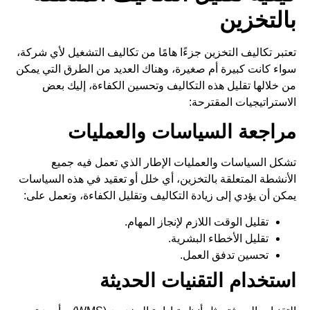
بالتخزين
تعتبر تكاليف
التخزين
جزءًا هامًا من تكاليف التشغيل لأي شركة،
سواء كانت كبيرة أم صغيرة، وهناك العديد من الطرق التي يمكن
من خلالها تقليل هذه التكاليف وتحسين الكفاءة، إليك بعض
الاستراتيجيات المقترحة:
مراجعة السياسات والعمليات
تشكل السياسات والعمليات الإطار الذي تعمل فيه جميع
الأنشطة المتعلقة بالتخزين، أي خلل أو تعقيد في هذه السياسات
يمكن أن يؤدي إلى زيادة التكاليف وتقليل الكفاءة، وتعمل على:
تقليل الوقت اللازم لإنجاز المهام.
تقليل الأخطاء البشرية.
تحسين تدفق العمل.
استخدام التقنيات الحديثة