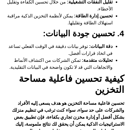
تقليل النفقات التشغيلية:
من خلال تحسين الكفاءة وتقليل
الأخطاء.
تحسين إدارة الطاقة:
يمكن لأنظمة
التخزين
الذكية مراقبة
استهلاك الطاقة وتقليلها.
4. تحسين جودة البيانات:
دقة البيانات:
توفر بيانات دقيقة في الوقت الفعلي تساعد
في اتخاذ قرارات أفضل.
تحليلات متقدمة:
تمكن الشركات من اكتشاف الأنماط
والاتجاهات التي قد لا تكون واضحة في البيانات التقليدية.
كيفية تحسين فاعلية مساحة
التخزين
تحسين فاعلية مساحة التخزين هو هدف يسعى إليه الأفراد
والشركات على حد سواء، سواء كنت ترغب في تنظيم منزلك
بشكل أفضل أو إدارة مخزن تجاري بكفاءة، فإن تطبيق بعض
الاستراتيجيات الذكية يمكن أن يحقق لك نتائج ملموسة، إليك