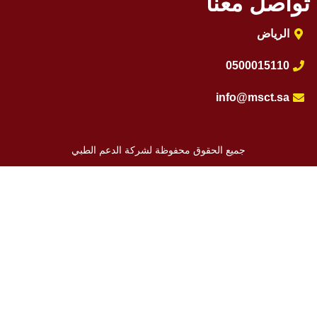
واصل معنا
الرياض
0500015110
info@msct.sa
جميع الحقوق محفوظة لشركة الدعم الطبي