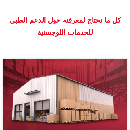
كل ما تحتاج لمعرفته حول الدعم الطبي
للخدمات اللوجستية