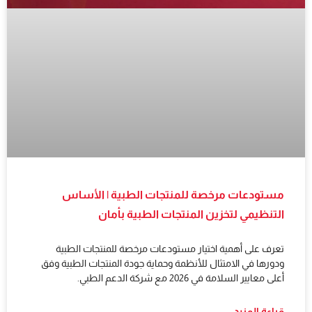
مستودعات مرخصة للمنتجات الطبية | الأساس
التنظيمي لتخزين المنتجات الطبية بأمان
تعرف على أهمية اختيار مستودعات مرخصة للمنتجات الطبية
ودورها في الامتثال للأنظمة وحماية جودة المنتجات الطبية وفق
أعلى معايير السلامة في 2026 مع شركة الدعم الطبي.
قراءة المزيد