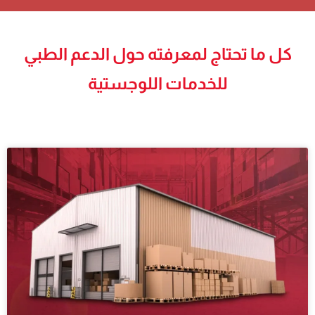
كل ما تحتاج لمعرفته حول الدعم الطبي
للخدمات اللوجستية