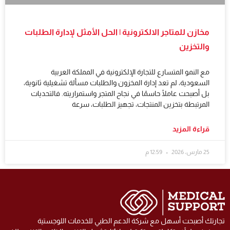
مخازن للمتاجر الالكترونية | الحل الأمثل لإدارة الطلبات
والتخزين
مع النمو المتسارع للتجارة الإلكترونية في المملكة العربية
السعودية، لم تعد إدارة المخزون والطلبات مسألة تشغيلية ثانوية،
بل أصبحت عاملًا حاسمًا في نجاح المتجر واستمراريته. فالتحديات
المرتبطة بتخزين المنتجات، تجهيز الطلبات، سرعة
قراءة المزيد
25 مارس، 2026
12:59 م
ارتك أصبحت أسهل مع شركة الدعم الطبي للخدمات اللوجستية