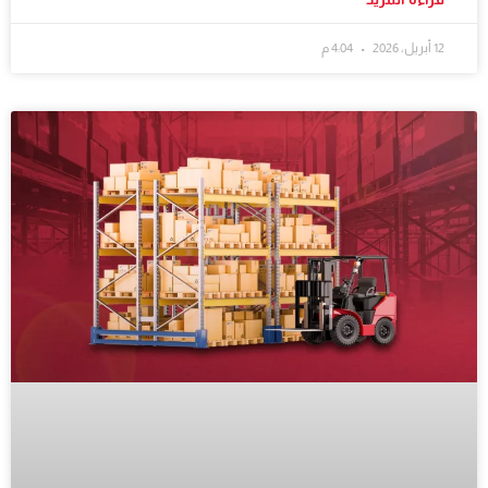
12 أبريل، 2026
4:04 م